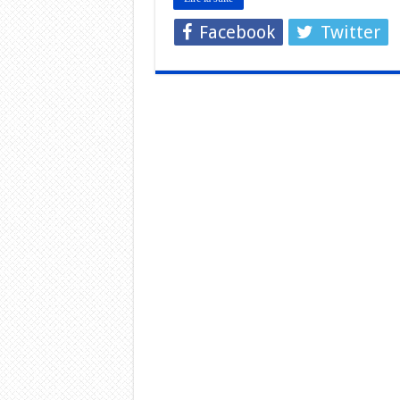
Facebook
Twitter