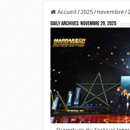
Accueil
/
2025
/
novembre
/
Daily Archives:
novembre 29, 2025