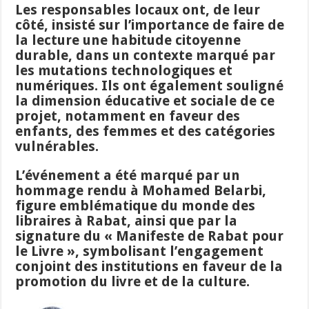
Les responsables locaux ont, de leur
côté, insisté sur l’importance de faire de
la lecture une habitude citoyenne
durable, dans un contexte marqué par
les mutations technologiques et
numériques. Ils ont également souligné
la dimension éducative et sociale de ce
projet, notamment en faveur des
enfants, des femmes et des catégories
vulnérables.
L’événement a été marqué par un
hommage rendu à Mohamed Belarbi,
figure emblématique du monde des
libraires à Rabat, ainsi que par la
signature du « Manifeste de Rabat pour
le Livre », symbolisant l’engagement
conjoint des institutions en faveur de la
promotion du livre et de la culture.