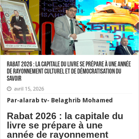
Rabat 2026 : la capitale du livre se prépare à une année
de rayonnement culturel et de démocratisation du
savoir
avril 15, 2026
Par-alarab tv- Belaghrib Mohamed
Rabat 2026 : la capitale du
livre se prépare à une
année de rayonnement