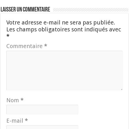
Laisser un commentaire
Votre adresse e-mail ne sera pas publiée.
Les champs obligatoires sont indiqués avec
*
Commentaire
*
Nom
*
E-mail
*