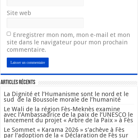
Site web
Enregistrer mon nom, mon e-mail et mon
site dans le navigateur pour mon prochain
commentaire.
Articles Récents
La Dignité et l’Humanisme sont le nord et le
sud de la Boussole morale de l’humanité
Le Wali de la région Fès-Meknès examine
avec l’Ambassadrice de la paix de l’UNESCO le
lancement du projet « Arbre de la Paix » à Fès
Le Sommet « Karama 2026 » s’achève à Fès
par l’adoption de la « Déclaration de Fès sur