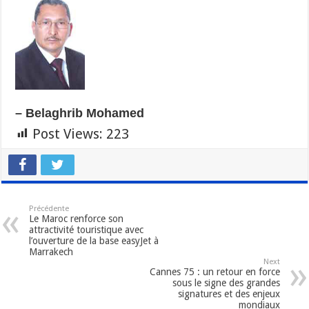
– Belaghrib Mohamed
Post Views:
223
Précédente
Le Maroc renforce son
attractivité touristique avec
l’ouverture de la base easyJet à
Marrakech
Next
Cannes 75 : un retour en force
sous le signe des grandes
signatures et des enjeux
mondiaux