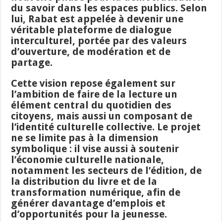
du savoir dans les espaces publics. Selon
lui, Rabat est appelée à devenir une
véritable plateforme de dialogue
interculturel, portée par des valeurs
d’ouverture, de modération et de
partage.
Cette vision repose également sur
l’ambition de faire de la lecture un
élément central du quotidien des
citoyens, mais aussi un composant de
l’identité culturelle collective. Le projet
ne se limite pas à la dimension
symbolique : il vise aussi à soutenir
l’économie culturelle nationale,
notamment les secteurs de l’édition, de
la distribution du livre et de la
transformation numérique, afin de
générer davantage d’emplois et
d’opportunités pour la jeunesse.