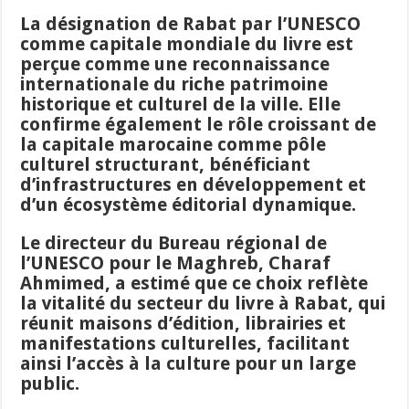
La désignation de Rabat par l’UNESCO
comme capitale mondiale du livre est
perçue comme une reconnaissance
internationale du riche patrimoine
historique et culturel de la ville. Elle
confirme également le rôle croissant de
la capitale marocaine comme pôle
culturel structurant, bénéficiant
d’infrastructures en développement et
d’un écosystème éditorial dynamique.
Le directeur du Bureau régional de
l’UNESCO pour le Maghreb, Charaf
Ahmimed, a estimé que ce choix reflète
la vitalité du secteur du livre à Rabat, qui
réunit maisons d’édition, librairies et
manifestations culturelles, facilitant
ainsi l’accès à la culture pour un large
public.