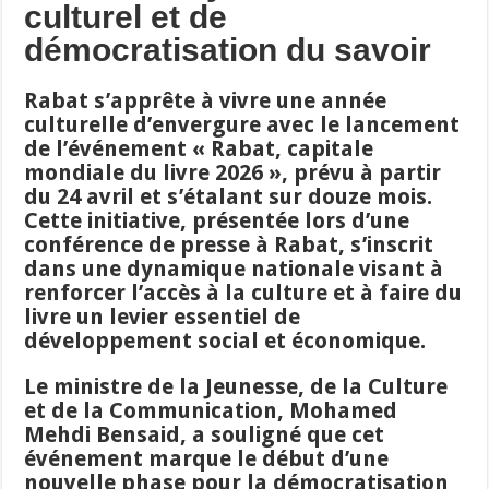
culturel et de
démocratisation du savoir
Rabat s’apprête à vivre une année
culturelle d’envergure avec le lancement
de l’événement « Rabat, capitale
mondiale du livre 2026 », prévu à partir
du 24 avril et s’étalant sur douze mois.
Cette initiative, présentée lors d’une
conférence de presse à Rabat, s’inscrit
dans une dynamique nationale visant à
renforcer l’accès à la culture et à faire du
livre un levier essentiel de
développement social et économique.
Le ministre de la Jeunesse, de la Culture
et de la Communication, Mohamed
Mehdi Bensaid, a souligné que cet
événement marque le début d’une
nouvelle phase pour la démocratisation