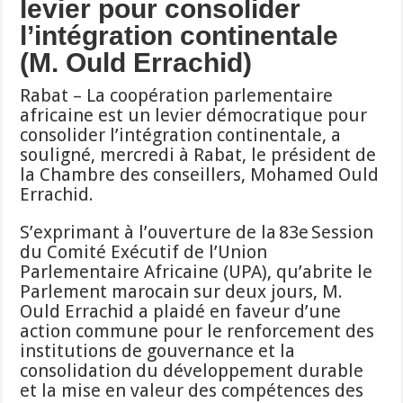
levier pour consolider
l’intégration continentale
(M. Ould Errachid)
Rabat – La coopération parlementaire
africaine est un levier démocratique pour
consolider l’intégration continentale, a
souligné, mercredi à Rabat, le président de
la Chambre des conseillers, Mohamed Ould
Errachid.
S’exprimant à l’ouverture de la 83e Session
du Comité Exécutif de l’Union
Parlementaire Africaine (UPA), qu’abrite le
Parlement marocain sur deux jours, M.
Ould Errachid a plaidé en faveur d’une
action commune pour le renforcement des
institutions de gouvernance et la
consolidation du développement durable
et la mise en valeur des compétences des