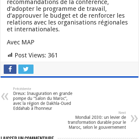
recommandations de la conférence,
d’adopter le programme de travail,
d’approuver le budget et de renforcer les
relations avec les organisations régionales
et internationales.
Avec MAP
Post Views:
361
Précédente
Dreux: Inauguration en grande
pompe du “Salon du Maroc”,
avec la région de Dakhla-Oued
Eddahab à l’honneur
Next
Mondial 2030: un levier de
transformation durable pour le
Maroc, selon le gouvernement