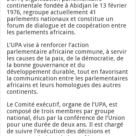
continentale fondée à Abidjan le 13 février
1976, regroupe actuellement 41
parlements nationaux et constitue un
forum de dialogue et de coopération entre
les parlements africains.
L’UPA vise à renforcer l’action
parlementaire africaine commune, à servir
les causes de la paix, de la démocratie, de
la bonne gouvernance et du
développement durable, tout en favorisant
la communication entre les parlementaires
africains et leurs homologues des autres
continents.
Le Comité exécutif, organe de l’UPA, est
composé de trois membres par groupe
national, élus par la conférence de l’Union
pour une durée de deux ans. Il est chargé
de suivre l’exécution des décisions et