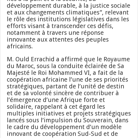
développement durable, à la justice sociale
et aux changements climatiques”, relevant
le rôle des institutions législatives dans les
efforts visant à transcender ces défis,
notamment à travers une réponse
innovante aux attentes des peuples
africains.
M. Ould Errachid a affirmé que le Royaume
du Maroc, sous la conduite éclairée de Sa
Majesté le Roi Mohammed VI, a fait de la
coopération africaine l’une de ses priorités
stratégiques, partant de l’unité de destin
et de sa volonté sincère de contribuer à
l’émergence d’une Afrique forte et
solidaire, rappelant à cet égard les
multiples initiatives et projets stratégiques
lancés sous l’impulsion du Souverain, dans
le cadre du développement d’un modèle
innovant de coopération Sud-Sud et de