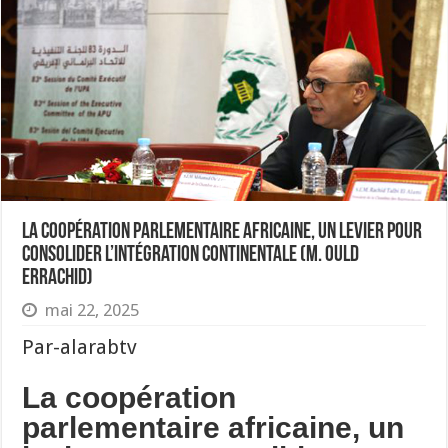
La coopération parlementaire africaine, un levier pour
consolider l’intégration continentale (M. Ould
Errachid)
mai 22, 2025
Par-alarabtv
La coopération
parlementaire africaine, un