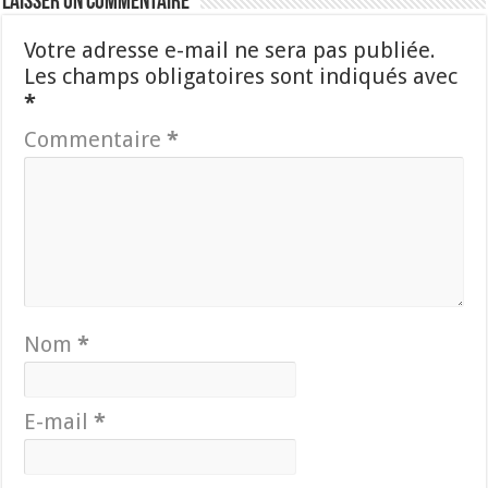
Laisser un commentaire
Votre adresse e-mail ne sera pas publiée.
Les champs obligatoires sont indiqués avec
*
Commentaire
*
Nom
*
E-mail
*