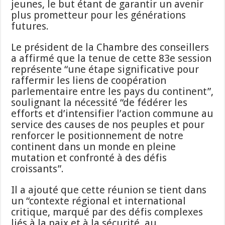
jeunes, le but étant de garantir un avenir
plus prometteur pour les générations
futures.
Le président de la Chambre des conseillers
a affirmé que la tenue de cette 83e session
représente “une étape significative pour
raffermir les liens de coopération
parlementaire entre les pays du continent”,
soulignant la nécessité “de fédérer les
efforts et d’intensifier l’action commune au
service des causes de nos peuples et pour
renforcer le positionnement de notre
continent dans un monde en pleine
mutation et confronté à des défis
croissants”.
Il a ajouté que cette réunion se tient dans
un “contexte régional et international
critique, marqué par des défis complexes
liés à la paix et à la sécurité, au