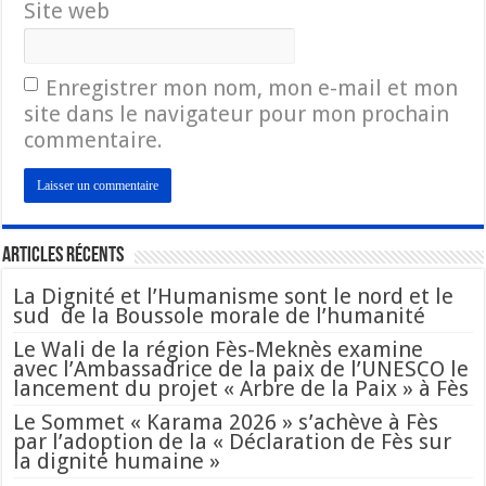
Site web
Enregistrer mon nom, mon e-mail et mon
site dans le navigateur pour mon prochain
commentaire.
Articles Récents
La Dignité et l’Humanisme sont le nord et le
sud de la Boussole morale de l’humanité
Le Wali de la région Fès-Meknès examine
avec l’Ambassadrice de la paix de l’UNESCO le
lancement du projet « Arbre de la Paix » à Fès
Le Sommet « Karama 2026 » s’achève à Fès
par l’adoption de la « Déclaration de Fès sur
la dignité humaine »