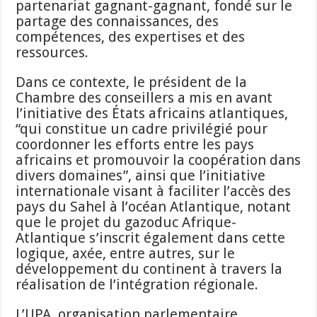
partenariat gagnant-gagnant, fondé sur le
partage des connaissances, des
compétences, des expertises et des
ressources.
Dans ce contexte, le président de la
Chambre des conseillers a mis en avant
l’initiative des États africains atlantiques,
“qui constitue un cadre privilégié pour
coordonner les efforts entre les pays
africains et promouvoir la coopération dans
divers domaines”, ainsi que l’initiative
internationale visant à faciliter l’accès des
pays du Sahel à l’océan Atlantique, notant
que le projet du gazoduc Afrique-
Atlantique s’inscrit également dans cette
logique, axée, entre autres, sur le
développement du continent à travers la
réalisation de l’intégration régionale.
L’UPA, organisation parlementaire