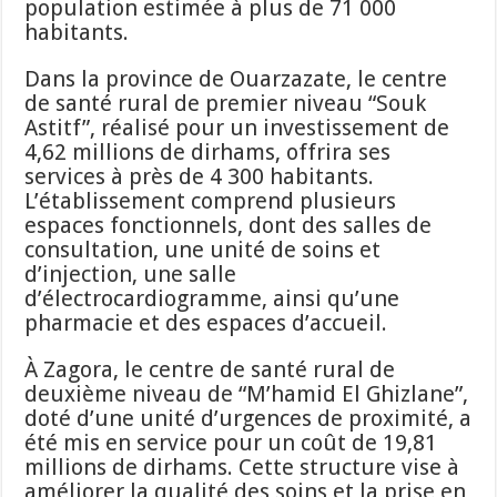
population estimée à plus de 71 000
habitants.
Dans la province de Ouarzazate, le centre
de santé rural de premier niveau “Souk
Astitf”, réalisé pour un investissement de
4,62 millions de dirhams, offrira ses
services à près de 4 300 habitants.
L’établissement comprend plusieurs
espaces fonctionnels, dont des salles de
consultation, une unité de soins et
d’injection, une salle
d’électrocardiogramme, ainsi qu’une
pharmacie et des espaces d’accueil.
À Zagora, le centre de santé rural de
deuxième niveau de “M’hamid El Ghizlane”,
doté d’une unité d’urgences de proximité, a
été mis en service pour un coût de 19,81
millions de dirhams. Cette structure vise à
améliorer la qualité des soins et la prise en