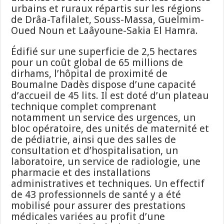
urbains et ruraux répartis sur les régions
de Drâa-Tafilalet, Souss-Massa, Guelmim-
Oued Noun et Laâyoune-Sakia El Hamra.
Édifié sur une superficie de 2,5 hectares
pour un coût global de 65 millions de
dirhams, l’hôpital de proximité de
Boumalne Dadès dispose d’une capacité
d’accueil de 45 lits. Il est doté d’un plateau
technique complet comprenant
notamment un service des urgences, un
bloc opératoire, des unités de maternité et
de pédiatrie, ainsi que des salles de
consultation et d’hospitalisation, un
laboratoire, un service de radiologie, une
pharmacie et des installations
administratives et techniques. Un effectif
de 43 professionnels de santé y a été
mobilisé pour assurer des prestations
médicales variées au profit d’une