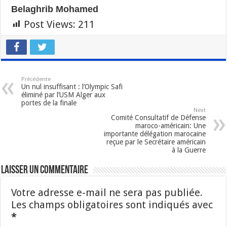
Belaghrib Mohamed
Post Views:
211
Précédente
Un nul insuffisant : l’Olympic Safi
éliminé par l’USM Alger aux
portes de la finale
Next
Comité Consultatif de Défense
maroco-américain: Une
importante délégation marocaine
reçue par le Secrétaire américain
à la Guerre
Laisser un commentaire
Votre adresse e-mail ne sera pas publiée.
Les champs obligatoires sont indiqués avec
*