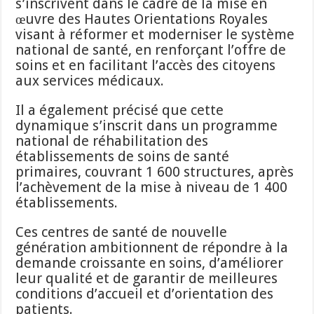
s’inscrivent dans le cadre de la mise en
œuvre des Hautes Orientations Royales
visant à réformer et moderniser le système
national de santé, en renforçant l’offre de
soins et en facilitant l’accès des citoyens
aux services médicaux.
Il a également précisé que cette
dynamique s’inscrit dans un programme
national de réhabilitation des
établissements de soins de santé
primaires, couvrant 1 600 structures, après
l’achèvement de la mise à niveau de 1 400
établissements.
Ces centres de santé de nouvelle
génération ambitionnent de répondre à la
demande croissante en soins, d’améliorer
leur qualité et de garantir de meilleures
conditions d’accueil et d’orientation des
patients.