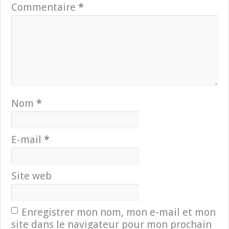
Commentaire
*
Nom
*
E-mail
*
Site web
Enregistrer mon nom, mon e-mail et mon
site dans le navigateur pour mon prochain