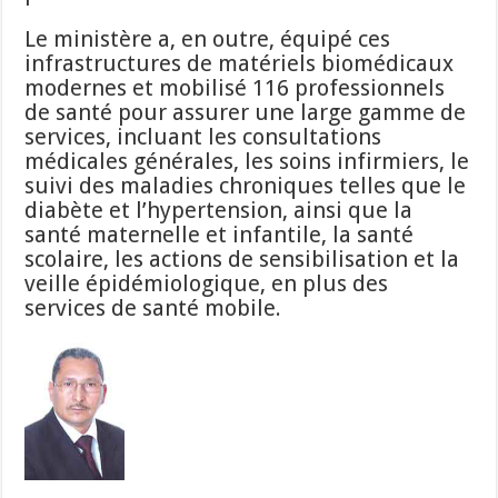
Le ministère a, en outre, équipé ces
infrastructures de matériels biomédicaux
modernes et mobilisé 116 professionnels
de santé pour assurer une large gamme de
services, incluant les consultations
médicales générales, les soins infirmiers, le
suivi des maladies chroniques telles que le
diabète et l’hypertension, ainsi que la
santé maternelle et infantile, la santé
scolaire, les actions de sensibilisation et la
veille épidémiologique, en plus des
services de santé mobile.