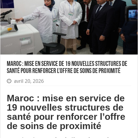
Maroc : mise en service de 19 nouvelles structures de
santé pour renforcer l’offre de soins de proximité
avril 20, 2026
Maroc : mise en service de
19 nouvelles structures de
santé pour renforcer l’offre
de soins de proximité