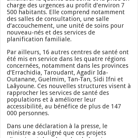
charge des urgences au profit d’environ 7
500 habitants. Elle comprend notamment
des salles de consultation, une salle
d’accouchement, une unité de soins pour
nouveau-nés et des services de
planification familiale.
Par ailleurs, 16 autres centres de santé ont
été mis en service dans les quatre régions
concernées, notamment dans les provinces
d’Errachidia, Taroudant, Agadir Ida-
Outanane, Guelmim, Tan-Tan, Sidi Ifni et
Laâyoune. Ces nouvelles structures visent à
rapprocher les services de santé des
populations et à améliorer leur
accessibilité, au bénéfice de plus de 147
000 personnes.
Dans une déclaration à la presse, le
ministre a souligné que ces projets