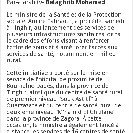
Par-alarab tv-
Belaghrib Mohamed
Le ministre de la Santé et de la Protection
sociale, Amine Tahraoui, a procédé, samedi
à Tinghir, au lancement des services de
plusieurs infrastructures sanitaires, dans
le cadre des efforts visant à renforcer
l’offre de soins et à améliorer l’accès aux
services de santé, notamment en milieu
rural.
Cette initiative a porté sur la mise en
service de l’hôpital de proximité de
Boumalne Dadès, dans la province de
Tinghir, ainsi que du centre de santé rural
de premier niveau “Souk Astitf” à
Ouarzazate et du centre de santé rural de
deuxième niveau “M’hamid El Ghizlane”
dans la province de Zagora. À cette
occasion, le ministre a également lancé à
distance les services de 16 centres de santé