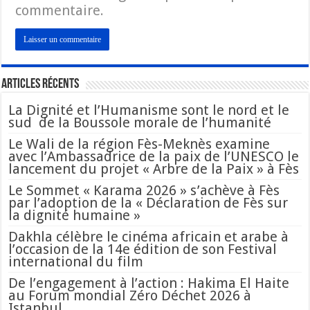
commentaire.
Articles Récents
La Dignité et l’Humanisme sont le nord et le
sud de la Boussole morale de l’humanité
Le Wali de la région Fès-Meknès examine
avec l’Ambassadrice de la paix de l’UNESCO le
lancement du projet « Arbre de la Paix » à Fès
Le Sommet « Karama 2026 » s’achève à Fès
par l’adoption de la « Déclaration de Fès sur
la dignité humaine »
Dakhla célèbre le cinéma africain et arabe à
l’occasion de la 14e édition de son Festival
international du film
De l’engagement à l’action : Hakima El Haite
au Forum mondial Zéro Déchet 2026 à
Istanbul